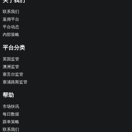
关于我们
联系我们
返佣平台
平台动态
内部策略
平台分类
英国监管
澳洲监管
塞舌尔监管
塞浦路斯监管
帮助
市场快讯
每日数据
跟单策略
联系我们