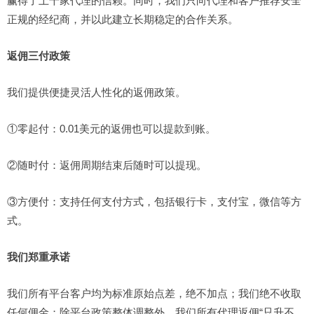
赢得了上千家代理的信赖。同时，我们只向代理和客户推荐安全
正规的经纪商，并以此建立长期稳定的合作关系。
返佣三付政策
我们提供便捷灵活人性化的返佣政策。
①零起付：0.01美元的返佣也可以提款到账。
②随时付：返佣周期结束后随时可以提现。
③方便付：支持任何支付方式，包括银行卡，支付宝，微信等方
式。
我们郑重承诺
我们所有平台客户均为标准原始点差，绝不加点；我们绝不收取
任何佣金；除平台政策整体调整外，我们所有代理返佣“只升不