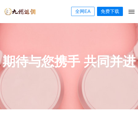
全网EA
免费下载
期待与您携手 共同并进