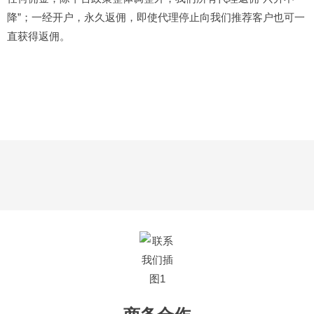
降”；一经开户，永久返佣，即使代理停止向我们推荐客户也可一
直获得返佣。