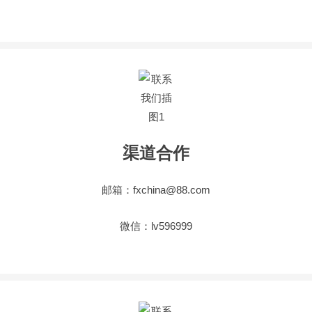
渠道合作
邮箱：fxchina@88.com
微信：lv596999