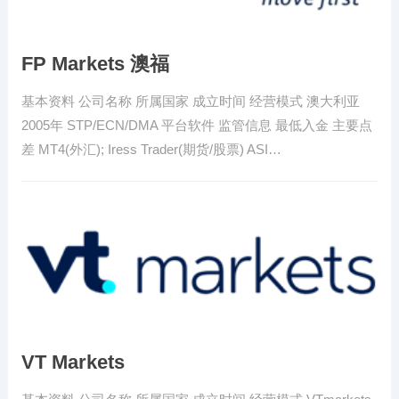
FP Markets 澳福
基本资料 公司名称 所属国家 成立时间 经营模式 澳大利亚
2005年 STP/ECN/DMA 平台软件 监管信息 最低入金 主要点
差 MT4(外汇); Iress Trader(期货/股票) ASI…
VT Markets