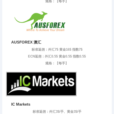
规格：【每手】
AUSFOREX 澳汇
标准返佣：外汇7$ 黄金16$ 指数7$
ECN返佣：外汇0.5$ 黄金0.5$ 指数0.5$
规格：【每手】
IC Markets
标准返佣：外汇3$/手、黄金3$/手