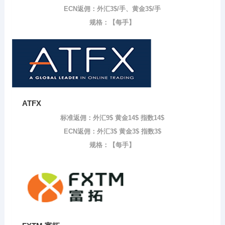
ECN返佣：外汇3$/手、黄金3$/手
规格：【每手】
ATFX
标准返佣：外汇9$ 黄金14$ 指数14$
ECN返佣：外汇3$ 黄金3$ 指数3$
规格：【每手】