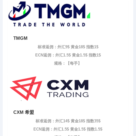
TMGM
标准返佣：外汇9$ 黄金18$ 指数1$
ECN返佣：外汇1.5$ 黄金1.5$ 指数1$
规格：【每手】
CXM 希盟
标准返佣：外汇14$ 黄金18$ 指数35$
ECN返佣：外汇1.5$ 黄金1.5$ 指数1.5$