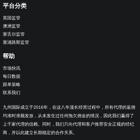
平台分类
英国监管
澳洲监管
塞舌尔监管
塞浦路斯监管
帮助
市场快讯
每日数据
跟单策略
联系我们
九州国际成立于2016年，在这八年漫长经营过程中，所有代理的返佣
均准时准额发放，从未发生过任何拖欠佣金的情况，因此我们赢得了
上千家代理的信赖。同时，我们只向代理和客户推荐安全正规的经纪
商，并以此建立长期稳定的合作关系。