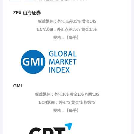
ZFX 山海证券
标准返佣：外汇点差35% 黄金14$
ECN返佣：外汇点差35% 黄金1.5$
规格：【每手】
GMI
标准返佣：外汇10$ 黄金10$ 指数10$
ECN返佣：外汇*$ 黄金*$ 指数*$
规格：【每手】