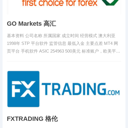
GO Markets 高汇
基本资料 公司名称 所属国家 成立时间 经营模式 澳大利亚
1998年 STP 平台软件 监管信息 最低入金 主要点差 MT4 网
页平台 手机软件 ASIC 254963 500美元 标准账户，欧美平…
FXTRADING 格伦