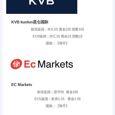
KVB kunlun昆仑国际
标准返佣：外汇6$ 黄金10$ 指数10$
ECN返佣：外汇1$ 黄金1$ 指数1$
规格：【每手】
EC Markets
标准返佣：货币9$ 黄金18$
ECN返佣：欧美1.5$ 黄金1.5$
规格：【每手】