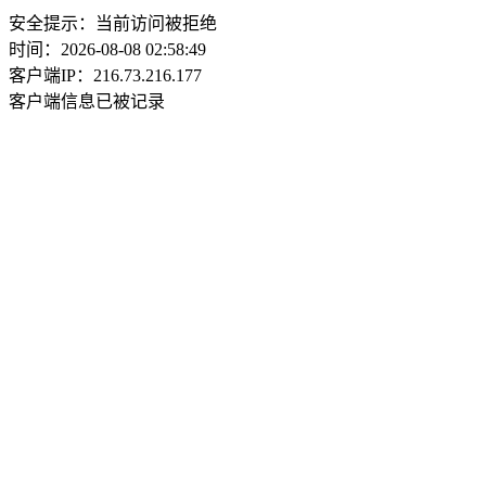
安全提示：当前访问被拒绝
时间：2026-08-08 02:58:49
客户端IP：216.73.216.177
客户端信息已被记录