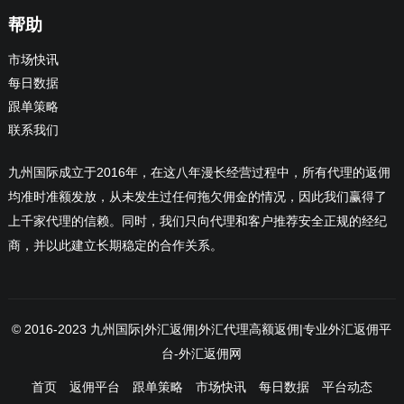
帮助
市场快讯
每日数据
跟单策略
联系我们
九州国际成立于2016年，在这八年漫长经营过程中，所有代理的返佣
均准时准额发放，从未发生过任何拖欠佣金的情况，因此我们赢得了
上千家代理的信赖。同时，我们只向代理和客户推荐安全正规的经纪
商，并以此建立长期稳定的合作关系。
© 2016-2023
九州国际|外汇返佣|外汇代理高额返佣|专业外汇返佣平
台-外汇返佣网
首页
返佣平台
跟单策略
市场快讯
每日数据
平台动态