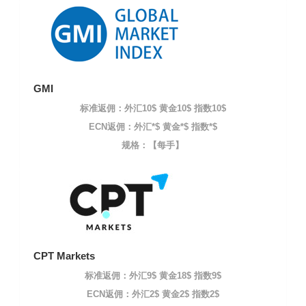
GMI
标准返佣：外汇10$ 黄金10$ 指数10$
ECN返佣：外汇*$ 黄金*$ 指数*$
规格：【每手】
CPT Markets
标准返佣：外汇9$ 黄金18$ 指数9$
ECN返佣：外汇2$ 黄金2$ 指数2$