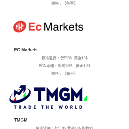
规格：【每手】
EC Markets
标准返佣：货币9$ 黄金18$
ECN返佣：欧美1.5$ 黄金1.5$
规格：【每手】
TMGM
标准返佣：外汇9$ 黄金18$ 指数1$