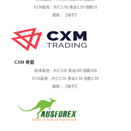
ECN返佣：外汇1.5$ 黄金1.5$ 指数1$
规格：【每手】
CXM 希盟
标准返佣：外汇14$ 黄金18$ 指数35$
ECN返佣：外汇1.5$ 黄金1.5$ 指数1.5$
规格：【每手】