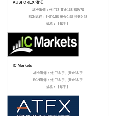
AUSFOREX 澳汇
标准返佣：外汇7$ 黄金16$ 指数7$
ECN返佣：外汇0.5$ 黄金0.5$ 指数0.5$
规格：【每手】
IC Markets
标准返佣：外汇3$/手、黄金3$/手
ECN返佣：外汇3$/手、黄金3$/手
规格：【每手】