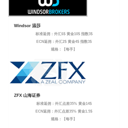
Windsor 温莎
标准返佣：外汇6$ 黄金10$ 指数3$
ECN返佣：外汇2$ 黄金4$ 指数3$
规格：【每手】
ZFX 山海证券
标准返佣：外汇点差35% 黄金14$
ECN返佣：外汇点差35% 黄金1.5$
规格：【每手】