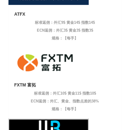
ATFX
标准返佣：外汇9$ 黄金14$ 指数14$
ECN返佣：外汇3$ 黄金3$ 指数3$
规格：【每手】
FXTM 富拓
标准返佣：外汇10$ 黄金11$ 指数10$
ECN返佣：外汇、黄金、指数点差的38%
规格：【每手】