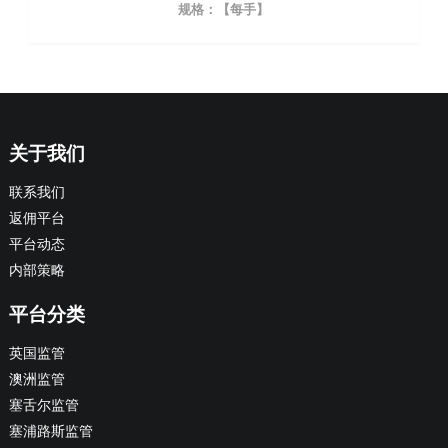
规格：【每手】
关于我们
联系我们
返佣平台
平台动态
内部策略
平台分类
英国监管
澳洲监管
塞舌尔监管
塞浦路斯监管